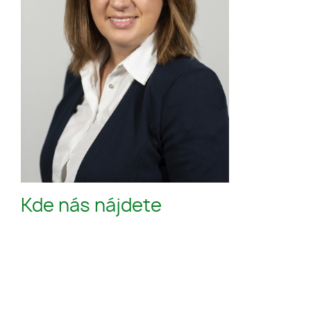
Kde nás nájdete