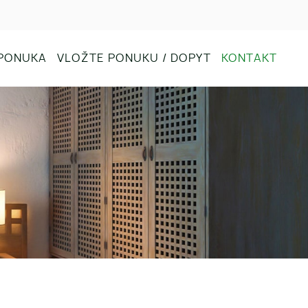
PONUKA
VLOŽTE PONUKU / DOPYT
KONTAKT