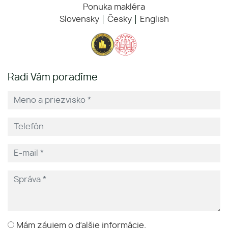
Ponuka makléra
Slovensky
Česky
English
Radi Vám poradíme
Mám záujem o ďalšie informácie.